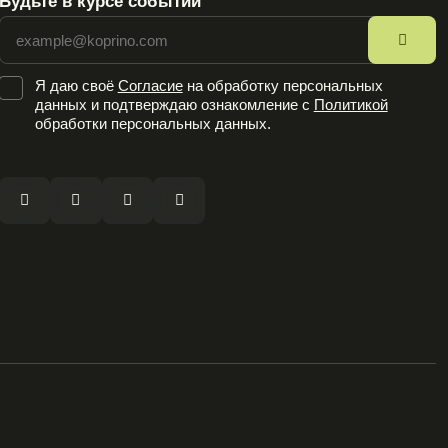
Будьте в курсе событий
Ошибка заполнения
Я даю своё
Cогласие
на обработку персональных
данных и подтверждаю ознакомление с
Политикой
обработки персональных данных.