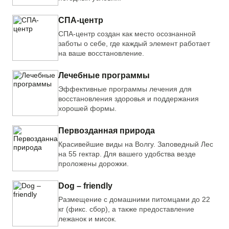
СПА-центр
СПА-центр создан как место осознанной
заботы о себе, где каждый элемент работает
на ваше восстановление.
Лечебные программы
Эффективные программы лечения для
восстановления здоровья и поддержания
хорошей формы.
Первозданная природа
Красивейшие виды на Волгу. Заповедный Лес
на 55 гектар. Для вашего удобства везде
проложены дорожки.
Dog – friendly
Размещение с домашними питомцами до 22
кг (фикс. сбор), а также предоставление
лежанок и мисок.