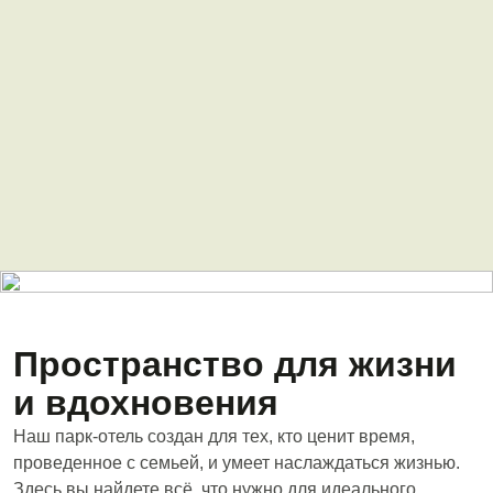
Сбросить
Применить
Пространство для жизни
и вдохновения
Наш парк-отель создан для тех, кто ценит время,
проведенное с семьей, и умеет наслаждаться жизнью.
Здесь вы найдете всё, что нужно для идеального