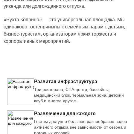
уикенда или долгожданного отпуска.
«Бухта Коприно» — это универсальная площадка. Мы
одинаково гостеприимны к семейным парам с детьми,
бизнес-туристам, организаторам ярких торжеств и
корпоративных мероприятий.
Развитая инфраструктура
Три ресторана, СПА-центр, бассейны,
медицинский блок, термальная зона, детский
клуб и многое другое.
Развлечения для каждого
Гостям доступно большое разнообразие видов
активного отдыха вне зависимости от сезона и
погодных условий.