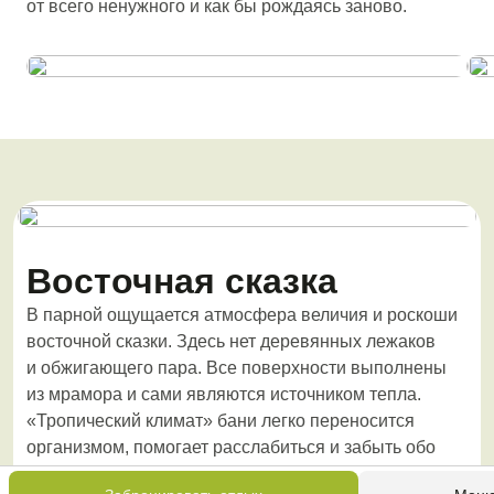
от всего ненужного и как бы рождаясь заново.
Восточная сказка
В парной ощущается атмосфера величия и роскоши
восточной сказки. Здесь нет деревянных лежаков
и обжигающего пара. Все поверхности выполнены
из мрамора и сами являются источником тепла.
«Тропический климат» бани легко переносится
организмом, помогает расслабиться и забыть обо
всех тревогах.