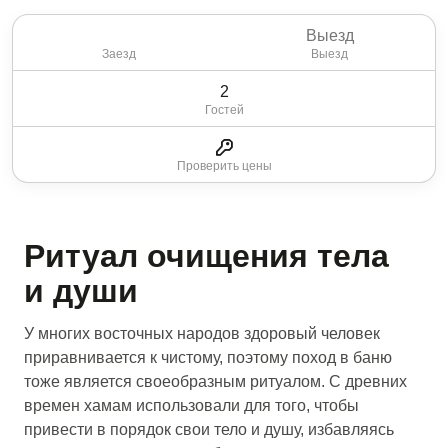
Заезд
Выезд
2
Гостей
Проверить цены
Ритуал очищения тела
и души
У многих восточных народов здоровый человек
приравнивается к чистому, поэтому поход в баню
тоже является своеобразным ритуалом. С древних
времен хамам использовали для того, чтобы
привести в порядок свои тело и душу, избавляясь