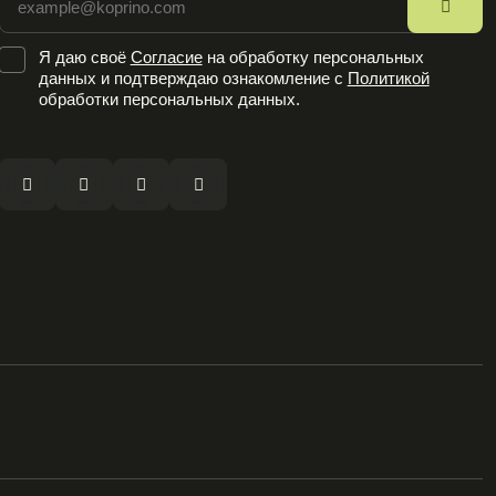
Ошибка заполнения
Я даю своё
Cогласие
на обработку персональных
данных и подтверждаю ознакомление с
Политикой
обработки персональных данных.