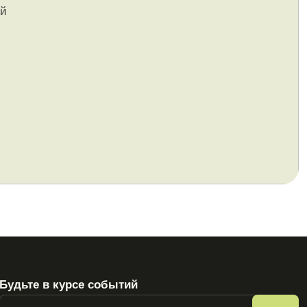
ой
Будьте в курсе событий